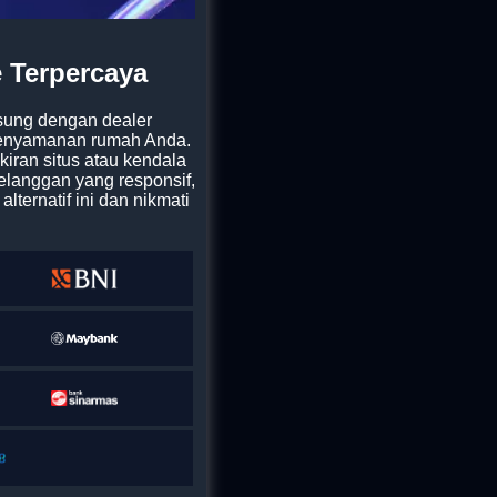
e Terpercaya
sung dengan dealer
 kenyamanan rumah Anda.
iran situs atau kendala
elanggan yang responsif,
ernatif ini dan nikmati