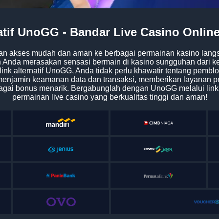
atif UnoGG - Bandar Live Casino Onlin
 akses mudah dan aman ke berbagai permainan kasino lang
n Anda merasakan sensasi bermain di kasino sungguhan dari
k alternatif UnoGG, Anda tidak perlu khawatir tentang pemblok
i menjamin keamanan data dan transaksi, memberikan layanan p
gai bonus menarik. Bergabunglah dengan UnoGG melalui link alt
permainan live casino yang berkualitas tinggi dan aman!