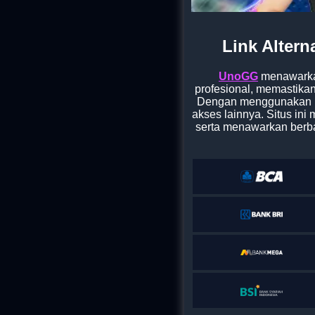
Link Altern
UnoGG
menawarkan
profesional, memastika
Dengan menggunakan lin
akses lainnya. Situs in
serta menawarkan berba